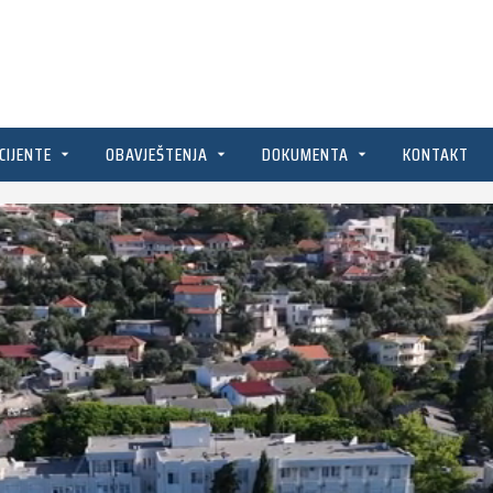
CIJENTE
OBAVJEŠTENJA
DOKUMENTA
KONTAKT