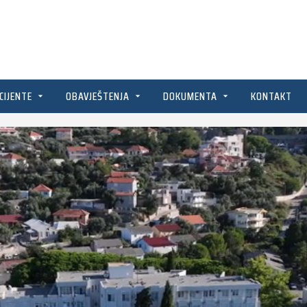
CIJENTE
OBAVJEŠTENJA
DOKUMENTA
KONTAKT