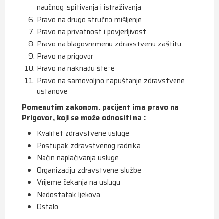
naučnog ispitivanja i istraživanja
Pravo na drugo stručno mišljenje
Pravo na privatnost i povjerljivost
Pravo na blagovremenu zdravstvenu zaštitu
Pravo na prigovor
Pravo na naknadu štete
Pravo na samovoljno napuštanje zdravstvene
ustanove
Pomenutim zakonom, pacijent ima pravo na
Prigovor, koji se može odnositi na :
Kvalitet zdravstvene usluge
Postupak zdravstvenog radnika
Način naplaćivanja usluge
Organizaciju zdravstvene službe
Vrijeme čekanja na uslugu
Nedostatak ljekova
Ostalo