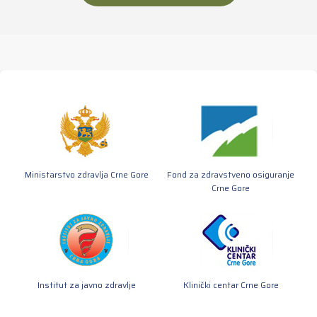
Ministarstvo zdravlja Crne Gore
Fond za zdravstveno osiguranje
Crne Gore
Institut za javno zdravlje
Klinički centar Crne Gore