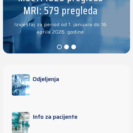
MRI: 579 pregleda
Izvještaj za period od 1. januara do 16.
aprila 2026. godine
Odjeljenja
Info za pacijente