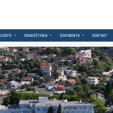
CIJENTE
OBAVJEŠTENJA
DOKUMENTA
KONTAKT