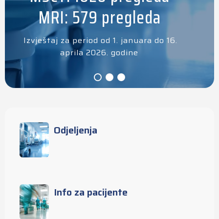
MRI: 579 pregleda
Izvještaj za period od 1. januara do 16.
aprila 2026. godine
Odjeljenja
Info za pacijente