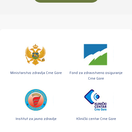
Ministarstvo zdravlja Crne Gore
Fond za zdravstveno osiguranje
Crne Gore
Institut za javno zdravlje
Klinički centar Crne Gore