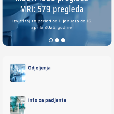
MRI: 579 pregleda
Izvještaj za period od 1. januara do 16.
aprila 2026. godine
Odjeljenja
Info za pacijente