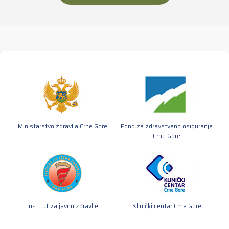
Ministarstvo zdravlja Crne Gore
Fond za zdravstveno osiguranje
Crne Gore
Institut za javno zdravlje
Klinički centar Crne Gore