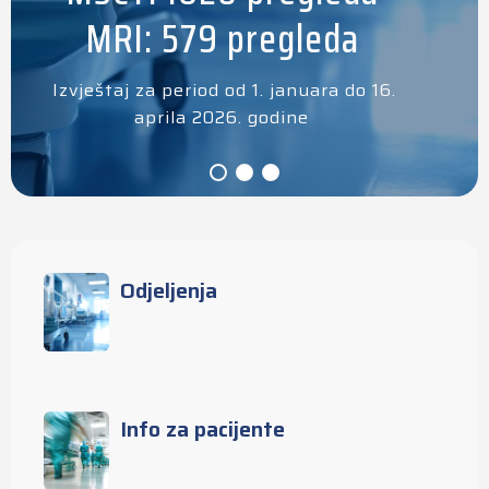
MRI: 579 pregleda
Izvještaj za period od 1. januara do 16.
aprila 2026. godine
Odjeljenja
Info za pacijente