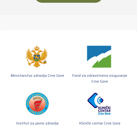
Ministarstvo zdravlja Crne Gore
Fond za zdravstveno osiguranje
Crne Gore
Institut za javno zdravlje
Klinički centar Crne Gore