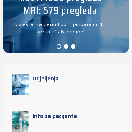
MRI: 579 pregleda
Izvještaj za period od 1. januara do 16.
aprila 2026. godine
Odjeljenja
Info za pacijente