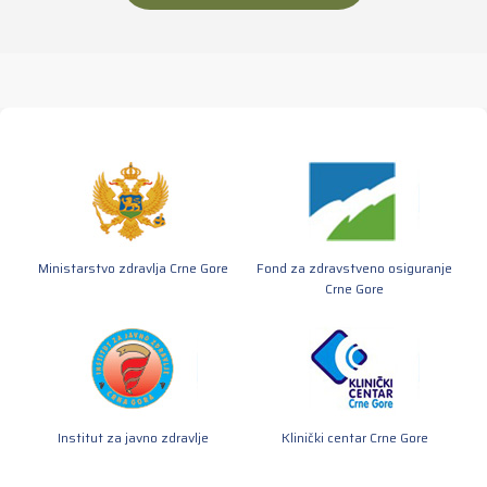
Ministarstvo zdravlja Crne Gore
Fond za zdravstveno osiguranje
Crne Gore
Institut za javno zdravlje
Klinički centar Crne Gore