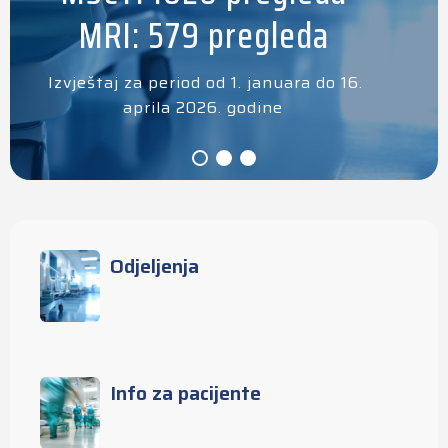
MRI: 579 pregleda
Izvještaj za period od 1. januara do 16.
aprila 2026. godine
Odjeljenja
Info za pacijente