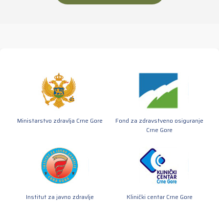
Ministarstvo zdravlja Crne Gore
Fond za zdravstveno osiguranje
Crne Gore
Institut za javno zdravlje
Klinički centar Crne Gore