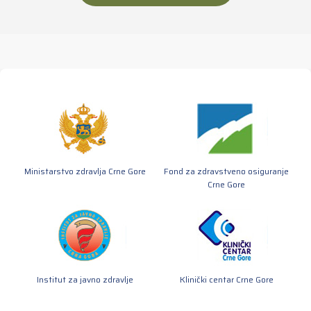
Ministarstvo zdravlja Crne Gore
Fond za zdravstveno osiguranje
Crne Gore
Institut za javno zdravlje
Klinički centar Crne Gore