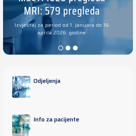
MRI: 579 pregleda
Izvještaj za period od 1. januara do 16.
aprila 2026. godine
Odjeljenja
Info za pacijente