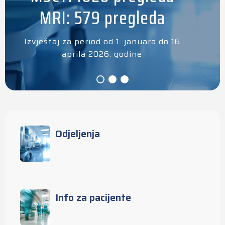
MRI: 579 pregleda
Izvještaj za period od 1. januara do 16.
aprila 2026. godine
Odjeljenja
Info za pacijente