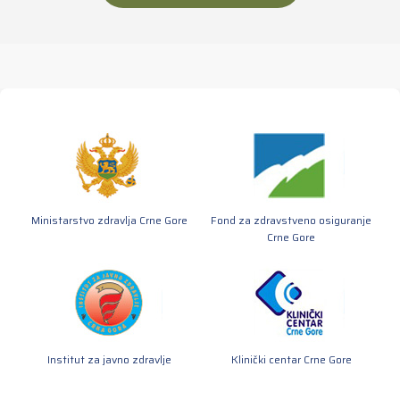
Ministarstvo zdravlja Crne Gore
Fond za zdravstveno osiguranje
Crne Gore
Institut za javno zdravlje
Klinički centar Crne Gore