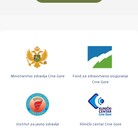
Ministarstvo zdravlja Crne Gore
Fond za zdravstveno osiguranje
Crne Gore
Institut za javno zdravlje
Klinički centar Crne Gore