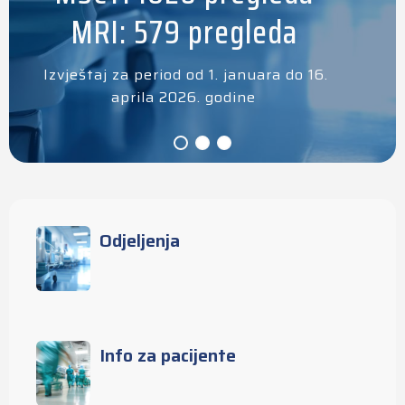
MRI: 579 pregleda
Izvještaj za period od 1. januara do 16.
aprila 2026. godine
Odjeljenja
Info za pacijente