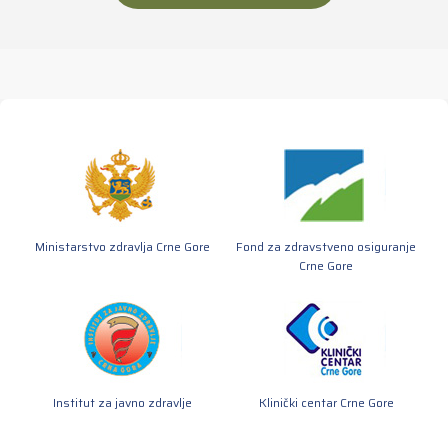
Ministarstvo zdravlja Crne Gore
Fond za zdravstveno osiguranje
Crne Gore
Institut za javno zdravlje
Klinički centar Crne Gore