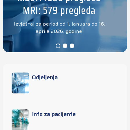
MRI: 579 pregleda
Izvještaj za period od 1. januara do 16.
aprila 2026. godine
Odjeljenja
Info za pacijente