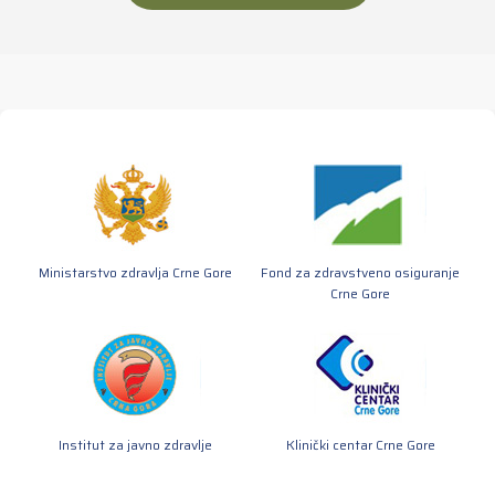
Ministarstvo zdravlja Crne Gore
Fond za zdravstveno osiguranje
Crne Gore
Institut za javno zdravlje
Klinički centar Crne Gore