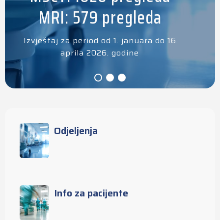
MRI: 579 pregleda
Izvještaj za period od 1. januara do 16.
aprila 2026. godine
Odjeljenja
Info za pacijente