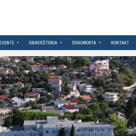
CIJENTE
OBAVJEŠTENJA
DOKUMENTA
KONTAKT