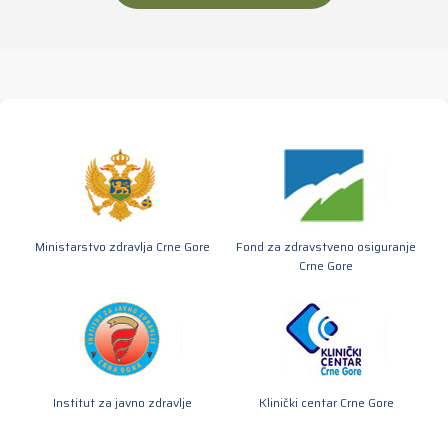
Ministarstvo zdravlja Crne Gore
Fond za zdravstveno osiguranje
Crne Gore
Institut za javno zdravlje
Klinički centar Crne Gore