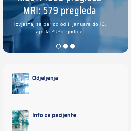
MRI: 579 pregleda
Izvještaj za period od 1. januara do 16.
aprila 2026. godine
Odjeljenja
Info za pacijente