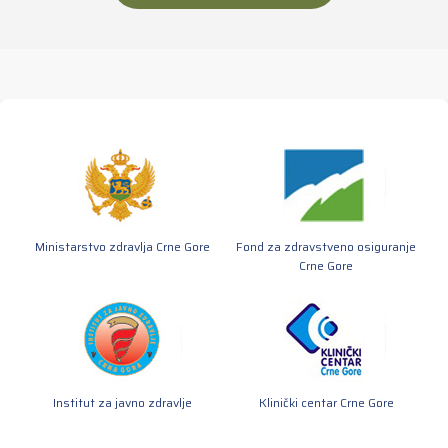
Ministarstvo zdravlja Crne Gore
Fond za zdravstveno osiguranje
Crne Gore
Institut za javno zdravlje
Klinički centar Crne Gore