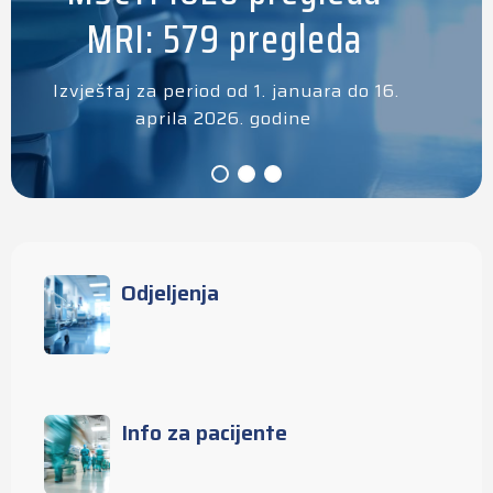
MRI: 579 pregleda
Izvještaj za period od 1. januara do 16.
aprila 2026. godine
Odjeljenja
Info za pacijente