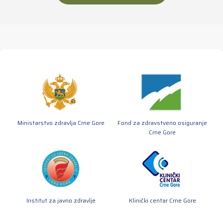
Ministarstvo zdravlja Crne Gore
Fond za zdravstveno osiguranje
Crne Gore
Institut za javno zdravlje
Klinički centar Crne Gore