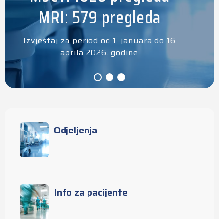
MRI: 579 pregleda
Izvještaj za period od 1. januara do 16.
aprila 2026. godine
Odjeljenja
Info za pacijente