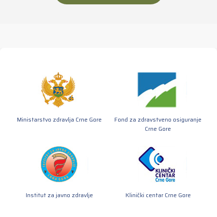
Ministarstvo zdravlja Crne Gore
Fond za zdravstveno osiguranje
Crne Gore
Institut za javno zdravlje
Klinički centar Crne Gore