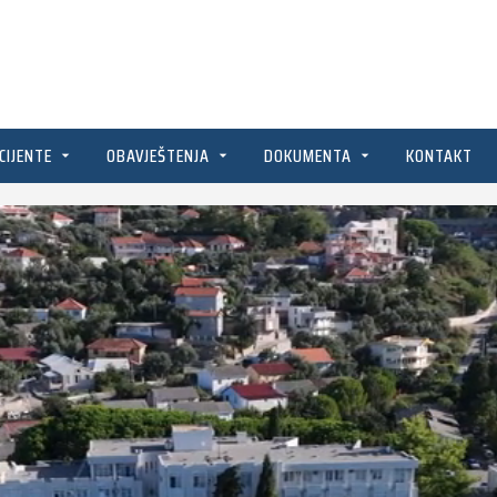
CIJENTE
OBAVJEŠTENJA
DOKUMENTA
KONTAKT