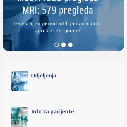
MRI: 579 pregleda
Izvještaj za period od 1. januara do 16.
aprila 2026. godine
Odjeljenja
Info za pacijente