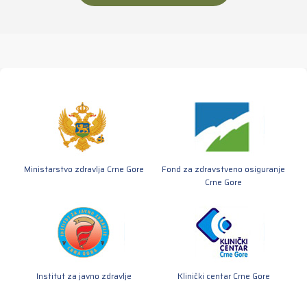
Ministarstvo zdravlja Crne Gore
Fond za zdravstveno osiguranje
Crne Gore
Institut za javno zdravlje
Klinički centar Crne Gore