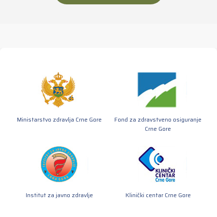
Ministarstvo zdravlja Crne Gore
Fond za zdravstveno osiguranje
Crne Gore
Institut za javno zdravlje
Klinički centar Crne Gore