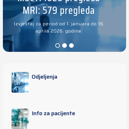
MRI: 579 pregleda
Izvještaj za period od 1. januara do 16.
aprila 2026. godine
Odjeljenja
Info za pacijente