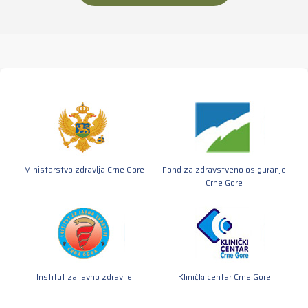
Ministarstvo zdravlja Crne Gore
Fond za zdravstveno osiguranje
Crne Gore
Institut za javno zdravlje
Klinički centar Crne Gore