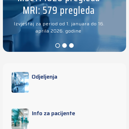
MRI: 579 pregleda
Izvještaj za period od 1. januara do 16.
aprila 2026. godine
Odjeljenja
Info za pacijente