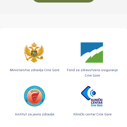
Ministarstvo zdravlja Crne Gore
Fond za zdravstveno osiguranje
Crne Gore
Institut za javno zdravlje
Klinički centar Crne Gore