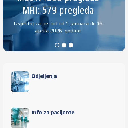
MRI: 579 pregleda
Izvještaj za period od 1. januara do 16.
aprila 2026. godine
Odjeljenja
Info za pacijente