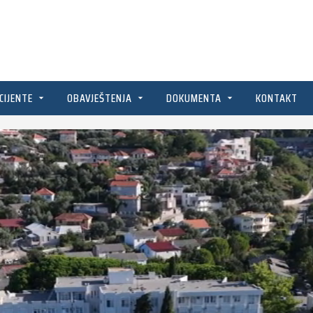
CIJENTE
OBAVJEŠTENJA
DOKUMENTA
KONTAKT