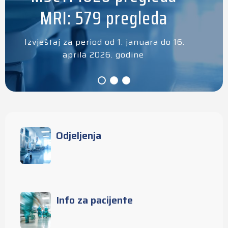
MRI: 579 pregleda
Izvještaj za period od 1. januara do 16.
aprila 2026. godine
Odjeljenja
Info za pacijente