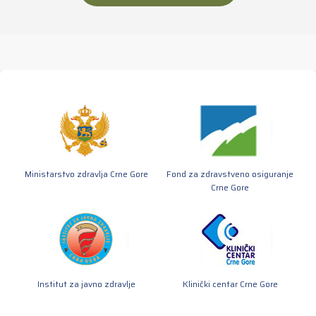
Ministarstvo zdravlja Crne Gore
Fond za zdravstveno osiguranje
Crne Gore
Institut za javno zdravlje
Klinički centar Crne Gore