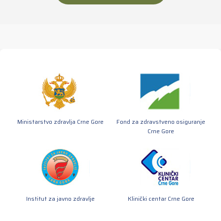
Ministarstvo zdravlja Crne Gore
Fond za zdravstveno osiguranje
Crne Gore
Institut za javno zdravlje
Klinički centar Crne Gore