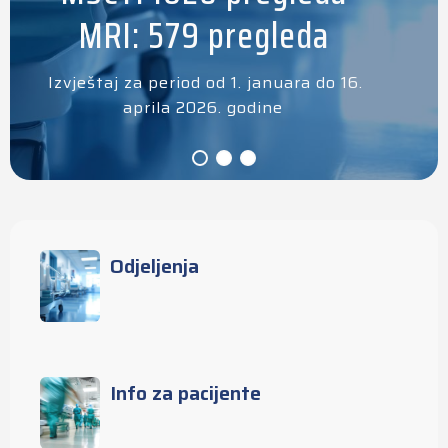
MRI: 579 pregleda
Izvještaj za period od 1. januara do 16.
aprila 2026. godine
Odjeljenja
Info za pacijente