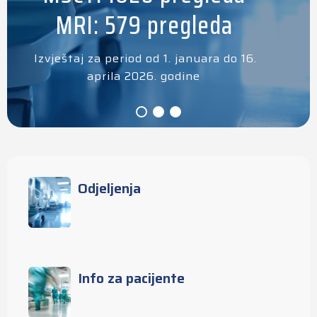
MRI: 579 pregleda
Izvještaj za period od 1. januara do 16.
aprila 2026. godine
Odjeljenja
Info za pacijente