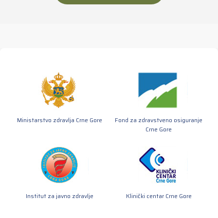
Ministarstvo zdravlja Crne Gore
Fond za zdravstveno osiguranje
Crne Gore
Institut za javno zdravlje
Klinički centar Crne Gore