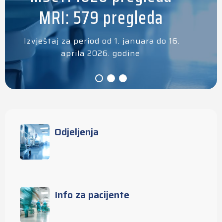
MRI: 579 pregleda
Izvještaj za period od 1. januara do 16.
aprila 2026. godine
Odjeljenja
Info za pacijente