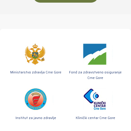
Ministarstvo zdravlja Crne Gore
Fond za zdravstveno osiguranje
Crne Gore
Institut za javno zdravlje
Klinički centar Crne Gore