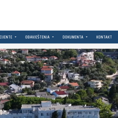
CIJENTE
OBAVJEŠTENJA
DOKUMENTA
KONTAKT