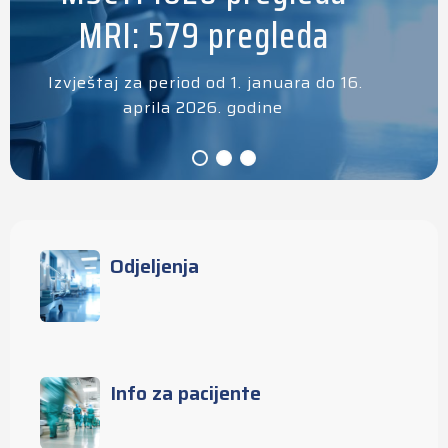
MRI: 579 pregleda
Izvještaj za period od 1. januara do 16.
aprila 2026. godine
Odjeljenja
Info za pacijente