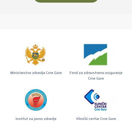
Ministarstvo zdravlja Crne Gore
Fond za zdravstveno osiguranje
Crne Gore
Institut za javno zdravlje
Klinički centar Crne Gore