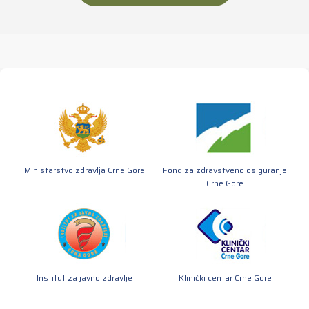
Ministarstvo zdravlja Crne Gore
Fond za zdravstveno osiguranje
Crne Gore
Institut za javno zdravlje
Klinički centar Crne Gore