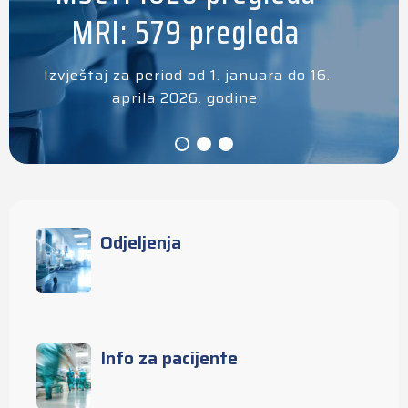
MRI: 579 pregleda
Izvještaj za period od 1. januara do 16.
aprila 2026. godine
Odjeljenja
Info za pacijente