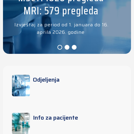
MRI: 579 pregleda
Izvještaj za period od 1. januara do 16.
aprila 2026. godine
Odjeljenja
Info za pacijente