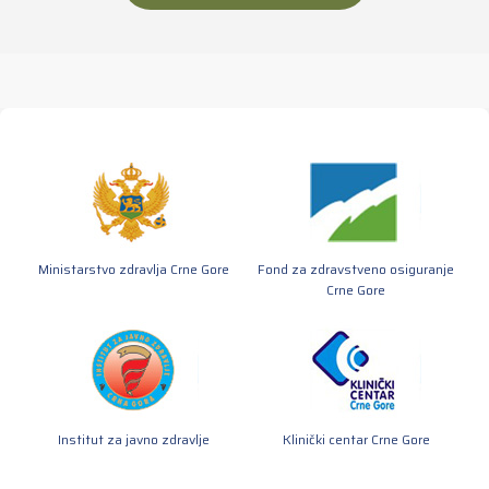
Ministarstvo zdravlja Crne Gore
Fond za zdravstveno osiguranje
Crne Gore
Institut za javno zdravlje
Klinički centar Crne Gore