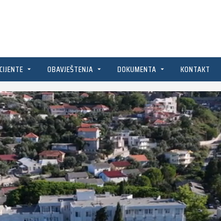
CIJENTE
OBAVJEŠTENJA
DOKUMENTA
KONTAKT