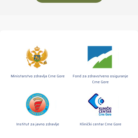
Ministarstvo zdravlja Crne Gore
Fond za zdravstveno osiguranje
Crne Gore
Institut za javno zdravlje
Klinički centar Crne Gore