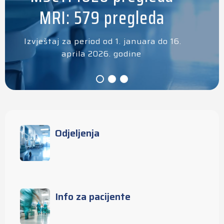
MRI: 579 pregleda
Izvještaj za period od 1. januara do 16.
aprila 2026. godine
Odjeljenja
Info za pacijente