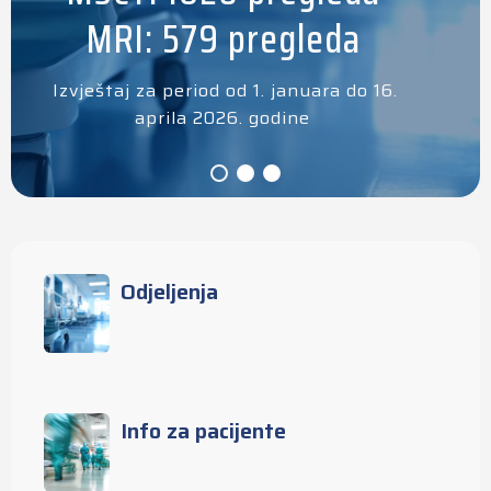
MRI: 579 pregleda
Izvještaj za period od 1. januara do 16.
aprila 2026. godine
Odjeljenja
Info za pacijente