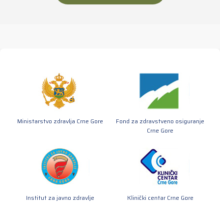
Ministarstvo zdravlja Crne Gore
Fond za zdravstveno osiguranje
Crne Gore
Institut za javno zdravlje
Klinički centar Crne Gore