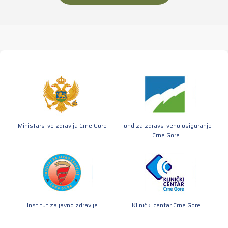
Ministarstvo zdravlja Crne Gore
Fond za zdravstveno osiguranje
Crne Gore
Institut za javno zdravlje
Klinički centar Crne Gore