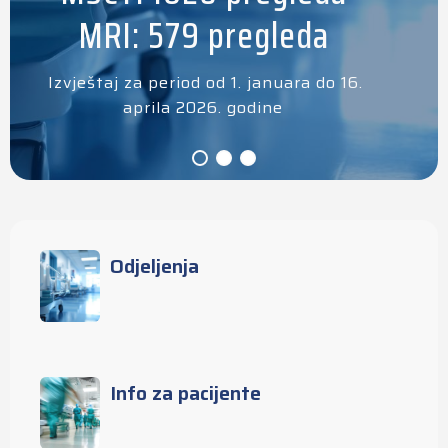
MRI: 579 pregleda
Izvještaj za period od 1. januara do 16.
aprila 2026. godine
Odjeljenja
Info za pacijente