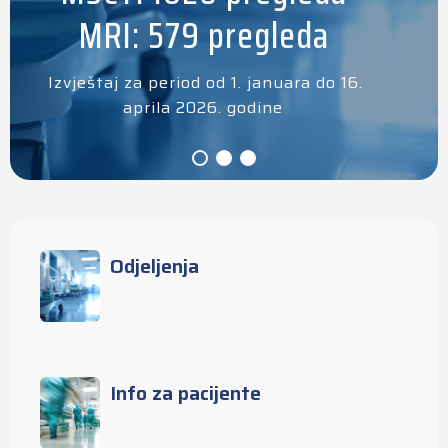
MRI: 579 pregleda
Izvještaj za period od 1. januara do 16.
aprila 2026. godine
Odjeljenja
Info za pacijente