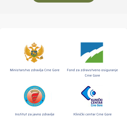
Ministarstvo zdravlja Crne Gore
Fond za zdravstveno osiguranje
Crne Gore
Institut za javno zdravlje
Klinički centar Crne Gore