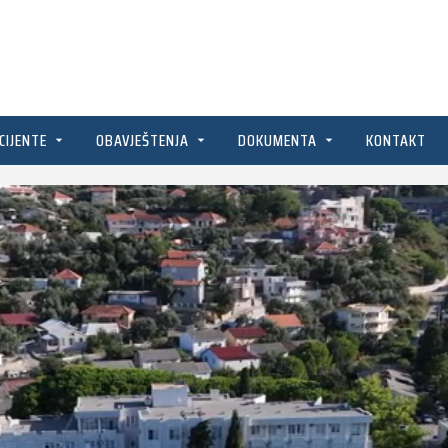
CIJENTE
OBAVJEŠTENJA
DOKUMENTA
KONTAKT