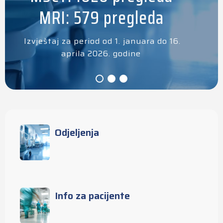
MRI: 579 pregleda
Izvještaj za period od 1. januara do 16.
aprila 2026. godine
Odjeljenja
Info za pacijente