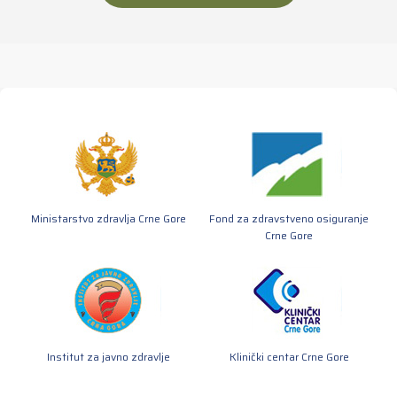
Ministarstvo zdravlja Crne Gore
Fond za zdravstveno osiguranje
Crne Gore
Institut za javno zdravlje
Klinički centar Crne Gore