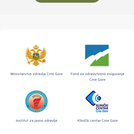
Ministarstvo zdravlja Crne Gore
Fond za zdravstveno osiguranje
Crne Gore
Institut za javno zdravlje
Klinički centar Crne Gore