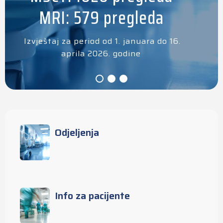
MRI: 579 pregleda
Izvještaj za period od 1. januara do 16.
aprila 2026. godine
Odjeljenja
Info za pacijente