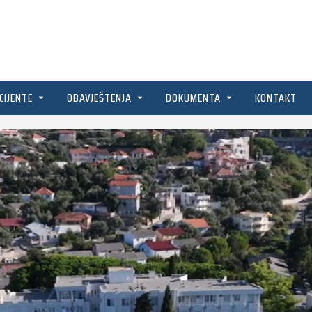
CIJENTE
OBAVJEŠTENJA
DOKUMENTA
KONTAKT