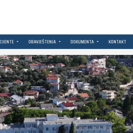
CIJENTE
OBAVJEŠTENJA
DOKUMENTA
KONTAKT