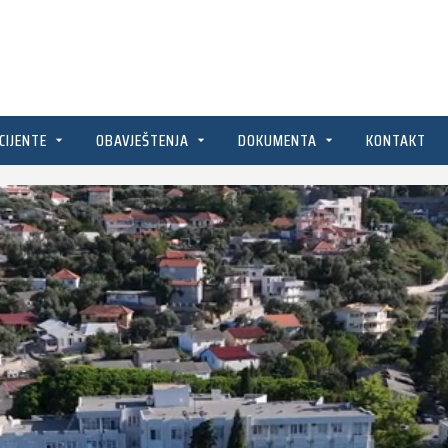
CIJENTE
OBAVJEŠTENJA
DOKUMENTA
KONTAKT