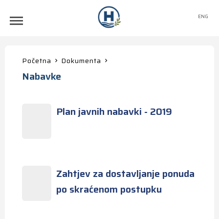
ENG
Početna
Dokumenta
Nabavke
Plan javnih nabavki - 2019
Zahtjev za dostavljanje ponuda
po skraćenom postupku